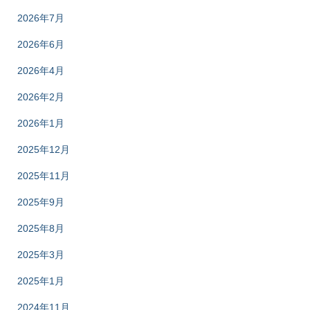
2026年7月
2026年6月
2026年4月
2026年2月
2026年1月
2025年12月
2025年11月
2025年9月
2025年8月
2025年3月
2025年1月
2024年11月