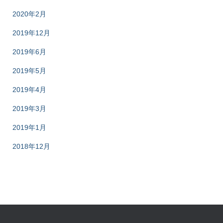
2020年2月
2019年12月
2019年6月
2019年5月
2019年4月
2019年3月
2019年1月
2018年12月