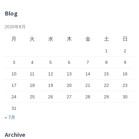
Blog
2026年8月
月
火
水
木
金
土
日
1
2
3
4
5
6
7
8
9
10
11
12
13
14
15
16
17
18
19
20
21
22
23
24
25
26
27
28
29
30
31
« 7月
Archive