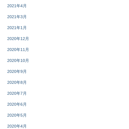
2021年4月
2021年3月
2021年1月
2020年12月
2020年11月
2020年10月
2020年9月
2020年8月
2020年7月
2020年6月
2020年5月
2020年4月