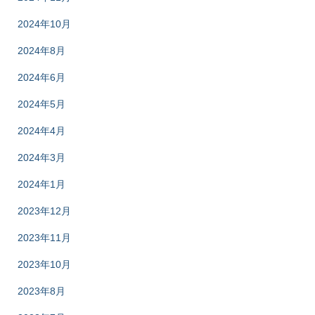
2024年10月
2024年8月
2024年6月
2024年5月
2024年4月
2024年3月
2024年1月
2023年12月
2023年11月
2023年10月
2023年8月