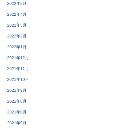
2022年5月
2022年4月
2022年3月
2022年2月
2022年1月
2021年12月
2021年11月
2021年10月
2021年9月
2021年8月
2021年6月
2021年5月