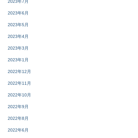
2023年7月
2023年6月
2023年5月
2023年4月
2023年3月
2023年1月
2022年12月
2022年11月
2022年10月
2022年9月
2022年8月
2022年6月