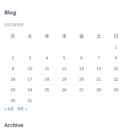
Blog
2021年8月
月
火
水
木
金
土
日
1
2
3
4
5
6
7
8
9
10
11
12
13
14
15
16
17
18
19
20
21
22
23
24
25
26
27
28
29
30
31
« 6月
9月 »
Archive