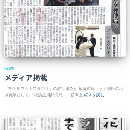
NEWS
メディア掲載
「郵便局フォトスタジオ」の取り組みが 横浜市保土ヶ谷地区の地
域貢献として 「横浜星川郵便局」「横浜上
続きを読む…