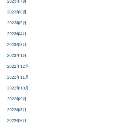
2023年7月
2023年6月
2023年5月
2023年4月
2023年3月
2023年1月
2022年12月
2022年11月
2022年10月
2022年9月
2022年8月
2022年6月