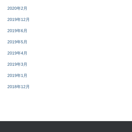
2020年2月
2019年12月
2019年6月
2019年5月
2019年4月
2019年3月
2019年1月
2018年12月