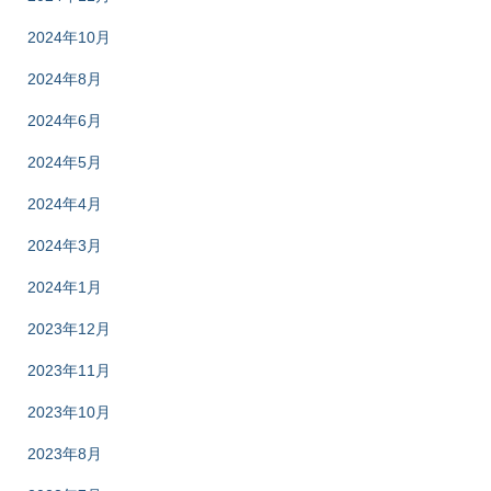
2024年10月
2024年8月
2024年6月
2024年5月
2024年4月
2024年3月
2024年1月
2023年12月
2023年11月
2023年10月
2023年8月