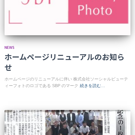
NEWS
ホームページリニューアルのお知ら
せ
ホームページのリニューアルに伴い 株式会社ソーシャルビューテ
ィーフォトのロゴである SBP のマーク
続きを読む…