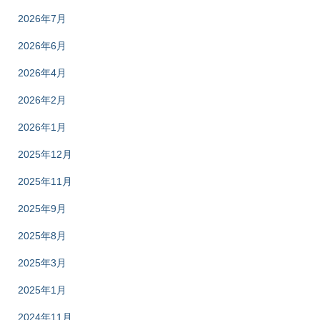
2026年7月
2026年6月
2026年4月
2026年2月
2026年1月
2025年12月
2025年11月
2025年9月
2025年8月
2025年3月
2025年1月
2024年11月