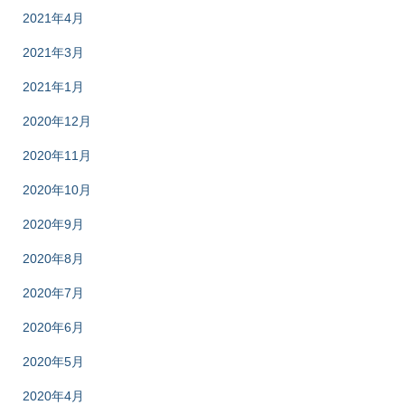
2021年4月
2021年3月
2021年1月
2020年12月
2020年11月
2020年10月
2020年9月
2020年8月
2020年7月
2020年6月
2020年5月
2020年4月