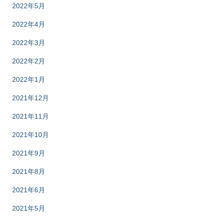
2022年5月
2022年4月
2022年3月
2022年2月
2022年1月
2021年12月
2021年11月
2021年10月
2021年9月
2021年8月
2021年6月
2021年5月