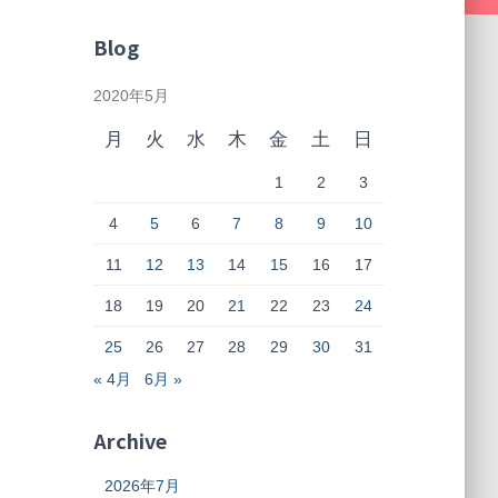
Blog
2020年5月
月
火
水
木
金
土
日
1
2
3
4
5
6
7
8
9
10
11
12
13
14
15
16
17
18
19
20
21
22
23
24
25
26
27
28
29
30
31
« 4月
6月 »
Archive
2026年7月