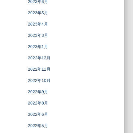
2023年6月
2023年5月
2023年4月
2023年3月
2023年1月
2022年12月
2022年11月
2022年10月
2022年9月
2022年8月
2022年6月
2022年5月