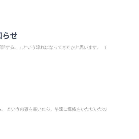
知らせ
開する。」という流れになってきたかと思います。 （
。 という内容を書いたら、早速ご連絡をいただいたの