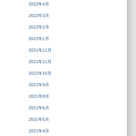
2022年4月
2022年3月
2022年2月
2022年1月
2021年12月
2021年11月
2021年10月
2021年9月
2021年8月
2021年6月
2021年5月
2021年4月