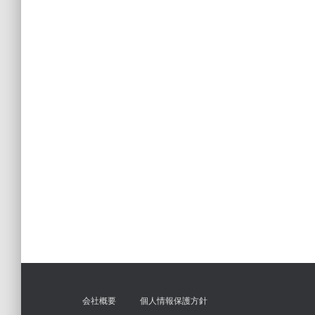
会社概要
個人情報保護方針