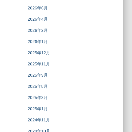
2026年6月
2026年4月
2026年2月
2026年1月
2025年12月
2025年11月
2025年9月
2025年8月
2025年3月
2025年1月
2024年11月
2024年10月