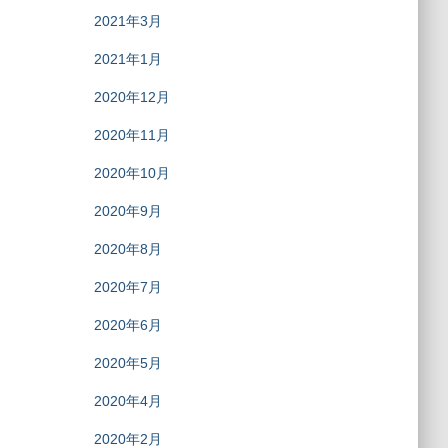
2021年3月
2021年1月
2020年12月
2020年11月
2020年10月
2020年9月
2020年8月
2020年7月
2020年6月
2020年5月
2020年4月
2020年2月