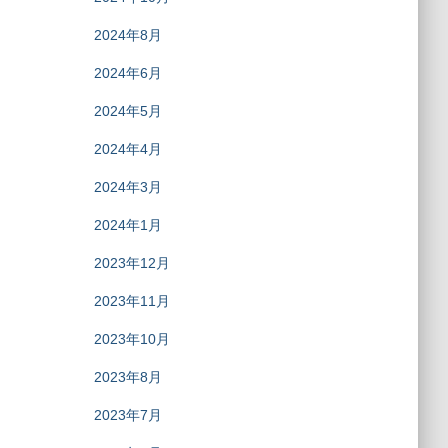
2024年8月
2024年6月
2024年5月
2024年4月
2024年3月
2024年1月
2023年12月
2023年11月
2023年10月
2023年8月
2023年7月