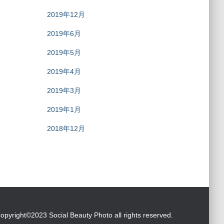
2019年12月
2019年6月
2019年5月
2019年4月
2019年3月
2019年1月
2018年12月
copyright©2023 Social Beauty Photo all rights reserved.