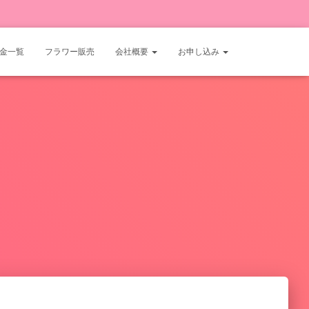
金一覧
フラワー販売
会社概要
お申し込み