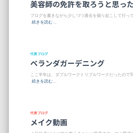
美容師の免許を取ろうと思っ
ブログを書きながら少しづつ過去を掘り起こして行っ
続きを読む…
代表ブログ
ベランダガーデニング
ここ半年は、ダブルワークトリプルワークだったので
続きを読む…
代表ブログ
メイク動画