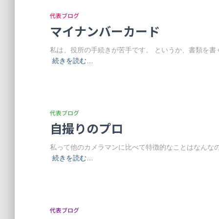
代表ブログ
マイナンバーカード
私は、役所の手続きが苦手です。 というか、書類を書
続きを読む…
代表ブログ
自撮りのプロ
私って他のカメラマンに比べて特徴的なことはなんなの
続きを読む…
代表ブログ