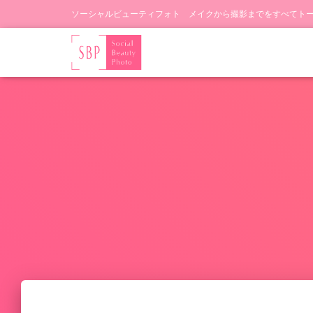
ソーシャルビューティフォト メイクから撮影までをすべてト