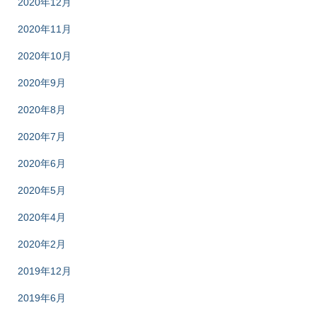
2020年12月
2020年11月
2020年10月
2020年9月
2020年8月
2020年7月
2020年6月
2020年5月
2020年4月
2020年2月
2019年12月
2019年6月