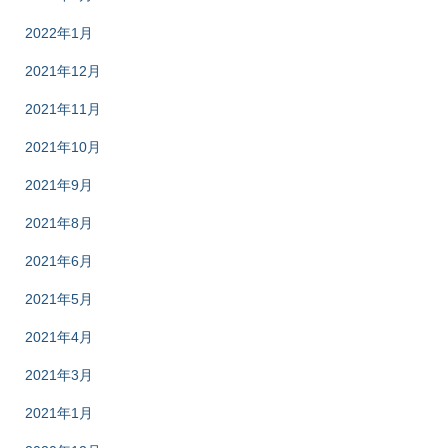
2022年1月
2021年12月
2021年11月
2021年10月
2021年9月
2021年8月
2021年6月
2021年5月
2021年4月
2021年3月
2021年1月