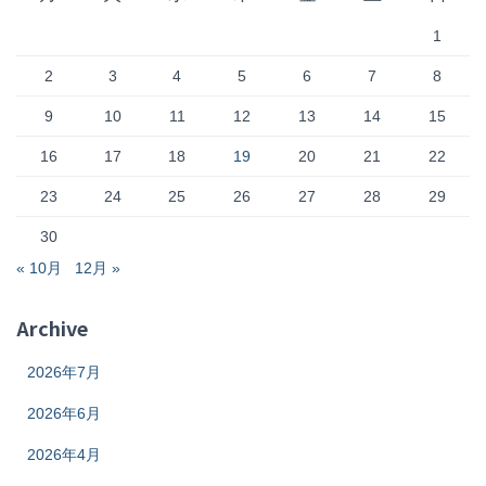
1
2
3
4
5
6
7
8
9
10
11
12
13
14
15
16
17
18
19
20
21
22
23
24
25
26
27
28
29
30
« 10月
12月 »
Archive
2026年7月
2026年6月
2026年4月