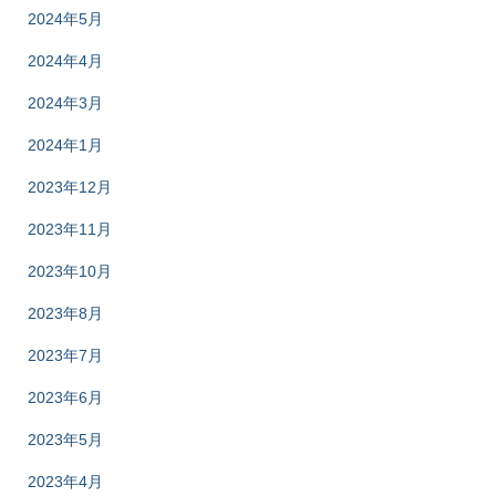
2024年5月
2024年4月
2024年3月
2024年1月
2023年12月
2023年11月
2023年10月
2023年8月
2023年7月
2023年6月
2023年5月
2023年4月