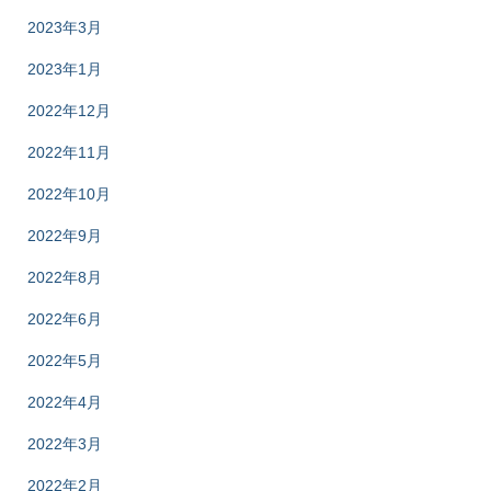
2023年3月
2023年1月
2022年12月
2022年11月
2022年10月
2022年9月
2022年8月
2022年6月
2022年5月
2022年4月
2022年3月
2022年2月