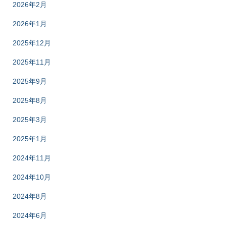
2026年2月
2026年1月
2025年12月
2025年11月
2025年9月
2025年8月
2025年3月
2025年1月
2024年11月
2024年10月
2024年8月
2024年6月