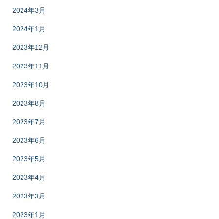
2024年3月
2024年1月
2023年12月
2023年11月
2023年10月
2023年8月
2023年7月
2023年6月
2023年5月
2023年4月
2023年3月
2023年1月