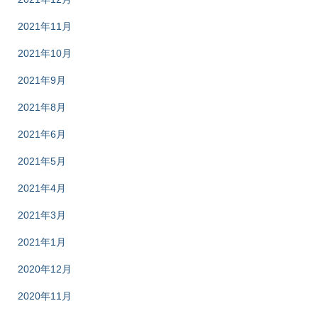
2021年11月
2021年10月
2021年9月
2021年8月
2021年6月
2021年5月
2021年4月
2021年3月
2021年1月
2020年12月
2020年11月