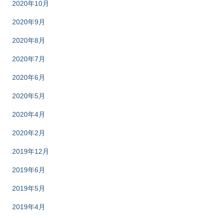
2020年10月
2020年9月
2020年8月
2020年7月
2020年6月
2020年5月
2020年4月
2020年2月
2019年12月
2019年6月
2019年5月
2019年4月