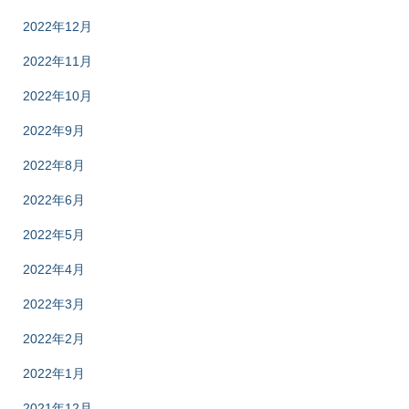
2022年12月
2022年11月
2022年10月
2022年9月
2022年8月
2022年6月
2022年5月
2022年4月
2022年3月
2022年2月
2022年1月
2021年12月