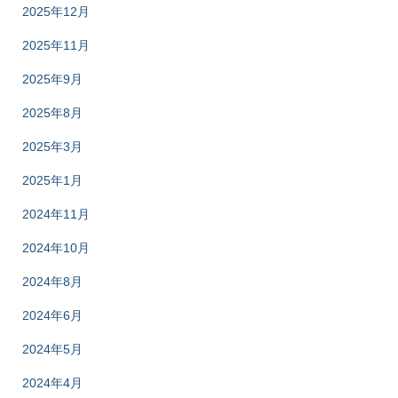
2025年12月
2025年11月
2025年9月
2025年8月
2025年3月
2025年1月
2024年11月
2024年10月
2024年8月
2024年6月
2024年5月
2024年4月