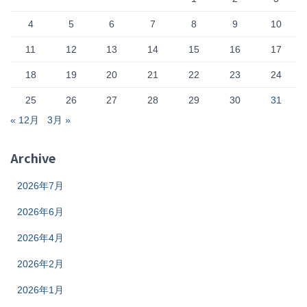
4
5
6
7
8
9
10
11
12
13
14
15
16
17
18
19
20
21
22
23
24
25
26
27
28
29
30
31
« 12月
3月 »
Archive
2026年7月
2026年6月
2026年4月
2026年2月
2026年1月