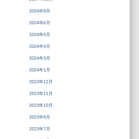
2024年8月
2024年6月
2024年5月
2024年4月
2024年3月
2024年1月
2023年12月
2023年11月
2023年10月
2023年8月
2023年7月