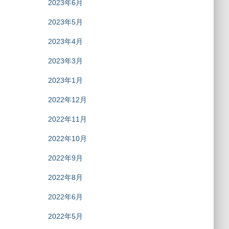
2023年6月
2023年5月
2023年4月
2023年3月
2023年1月
2022年12月
2022年11月
2022年10月
2022年9月
2022年8月
2022年6月
2022年5月