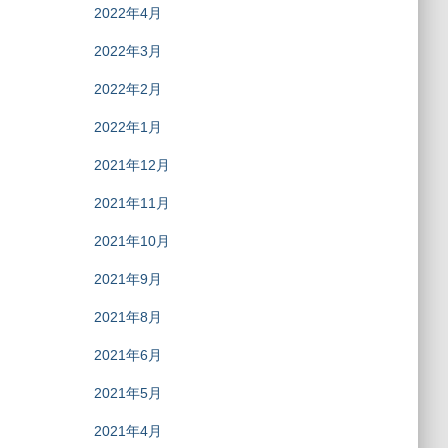
2022年4月
2022年3月
2022年2月
2022年1月
2021年12月
2021年11月
2021年10月
2021年9月
2021年8月
2021年6月
2021年5月
2021年4月