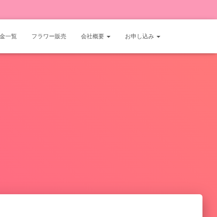
金一覧
フラワー販売
会社概要
お申し込み