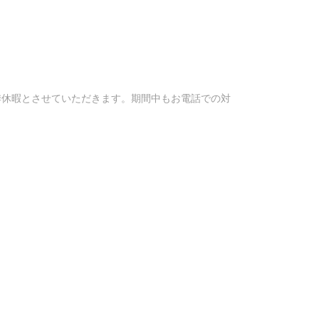
夏季休暇とさせていただきます。期間中もお電話での対