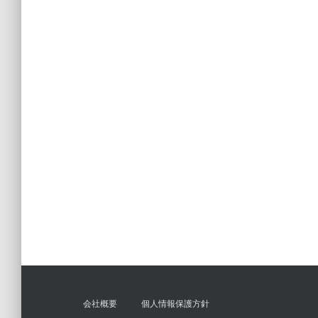
会社概要
個人情報保護方針