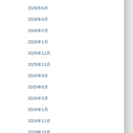
2026年6月
2026年4月
2026年2月
2026年1月
2025年12月
2025年11月
2025年9月
2025年8月
2025年3月
2025年1月
2024年11月
2024年10月