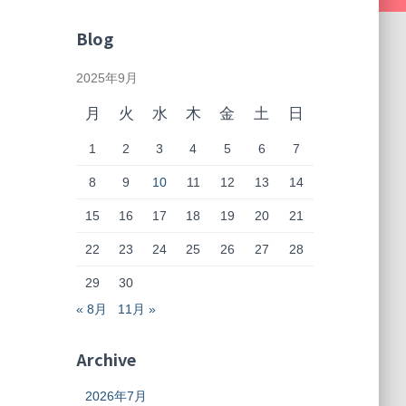
Blog
2025年9月
月
火
水
木
金
土
日
1
2
3
4
5
6
7
8
9
10
11
12
13
14
15
16
17
18
19
20
21
22
23
24
25
26
27
28
29
30
« 8月
11月 »
Archive
2026年7月