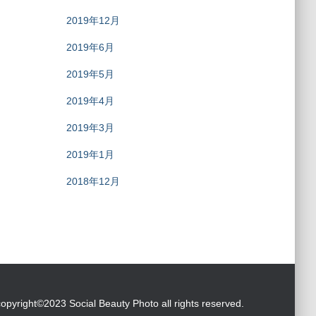
2019年12月
2019年6月
2019年5月
2019年4月
2019年3月
2019年1月
2018年12月
copyright©2023 Social Beauty Photo all rights reserved.