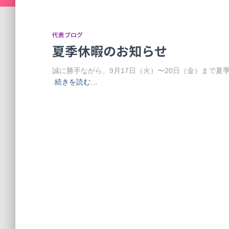
代表ブログ
夏季休暇のお知らせ
誠に勝手ながら、9月17日（火）〜20日（金）まで
続きを読む…