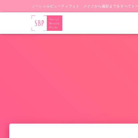
ソーシャルビューティフォト メイクから撮影までをすべてト