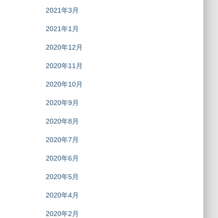
2021年3月
2021年1月
2020年12月
2020年11月
2020年10月
2020年9月
2020年8月
2020年7月
2020年6月
2020年5月
2020年4月
2020年2月