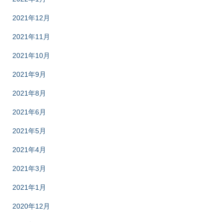
2021年12月
2021年11月
2021年10月
2021年9月
2021年8月
2021年6月
2021年5月
2021年4月
2021年3月
2021年1月
2020年12月