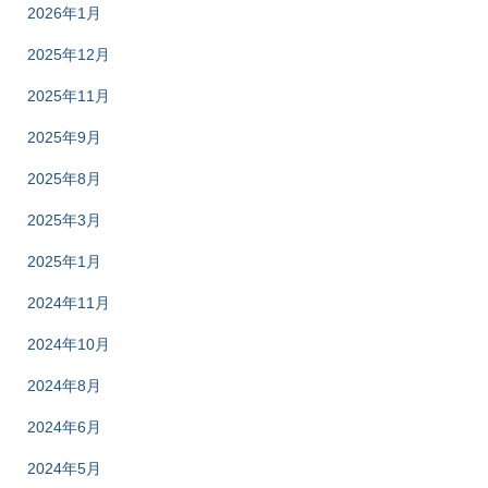
2026年1月
2025年12月
2025年11月
2025年9月
2025年8月
2025年3月
2025年1月
2024年11月
2024年10月
2024年8月
2024年6月
2024年5月