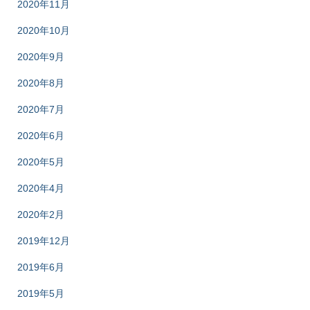
2020年11月
2020年10月
2020年9月
2020年8月
2020年7月
2020年6月
2020年5月
2020年4月
2020年2月
2019年12月
2019年6月
2019年5月