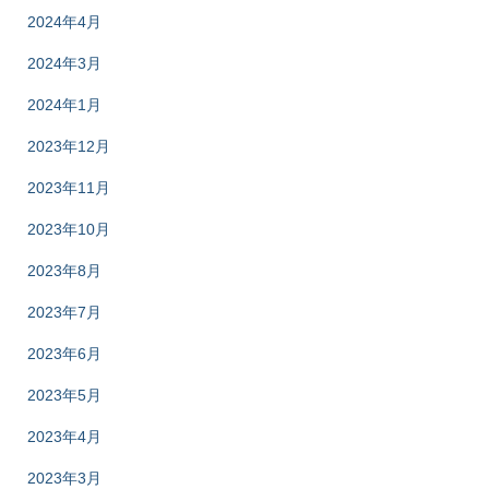
2024年4月
2024年3月
2024年1月
2023年12月
2023年11月
2023年10月
2023年8月
2023年7月
2023年6月
2023年5月
2023年4月
2023年3月