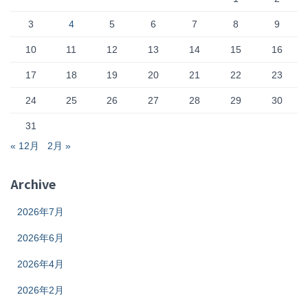
3
4
5
6
7
8
9
10
11
12
13
14
15
16
17
18
19
20
21
22
23
24
25
26
27
28
29
30
31
« 12月
2月 »
Archive
2026年7月
2026年6月
2026年4月
2026年2月