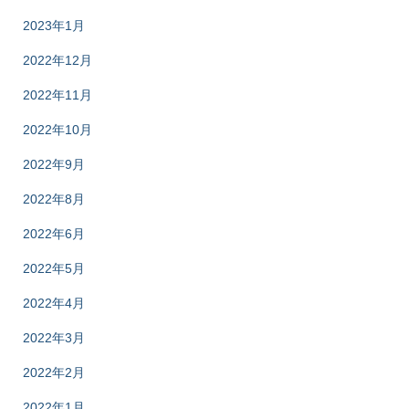
2023年1月
2022年12月
2022年11月
2022年10月
2022年9月
2022年8月
2022年6月
2022年5月
2022年4月
2022年3月
2022年2月
2022年1月