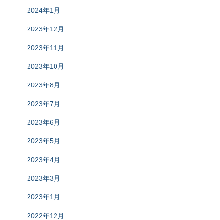
2024年1月
2023年12月
2023年11月
2023年10月
2023年8月
2023年7月
2023年6月
2023年5月
2023年4月
2023年3月
2023年1月
2022年12月