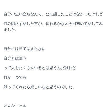
自分の生い立ちなんて、公に話したことはなかったけれど
包み隠さず話した方が、伝わるかなと今回初めて話してみ
ました。
自分には当てはまらない
自分とは違う
って人もたくさんいるとは思うんだけれど
何か一つでも
残ってくれたら嬉しいなと思うのでした。
どんなことも