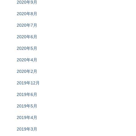
2020年9月
2020年8月
2020年7月
2020年6月
2020年5月
2020年4月
2020年2月
2019年12月
2019年6月
2019年5月
2019年4月
2019年3月