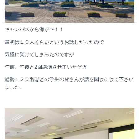
キャンパスから海が〜！！
最初は１０人くらいというお話しだったので
気軽に受けてしまったのですが
午前、午後と2回講演させていただき
総勢１２０名ほどの学生の皆さんが話を聞きにきて下さい
ました。