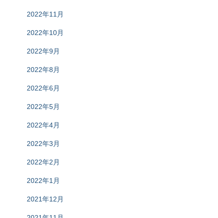
2022年11月
2022年10月
2022年9月
2022年8月
2022年6月
2022年5月
2022年4月
2022年3月
2022年2月
2022年1月
2021年12月
2021年11月