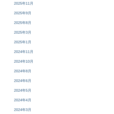
2025年11月
2025年9月
2025年8月
2025年3月
2025年1月
2024年11月
2024年10月
2024年8月
2024年6月
2024年5月
2024年4月
2024年3月