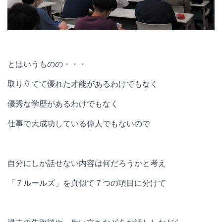
とはいうものの・・・
取り立てて優れた才能があるわけでもなく
優秀な学歴があるわけでもなく
仕事で大成功している偉人でもないので
自分にしか話せない内容は何だろうかと考え
「７ルールズ」を真似て７つの項目に分けて