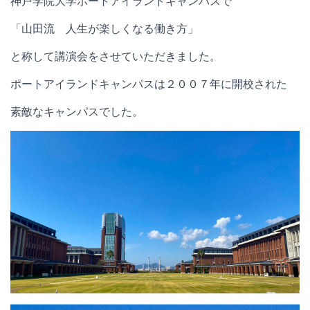
神戸学院大学ポートアイランドキャンパスで
「山田流 人生が楽しくなる働き方」
と称して講演会をさせていただきました。
ポートアイランドキャンパスは２００７年に開校された
素敵なキャンパスでした。