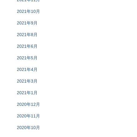
2021年10月
2021年9月
2021年8月
2021年6月
2021年5月
2021年4月
2021年3月
2021年1月
2020年12月
2020年11月
2020年10月