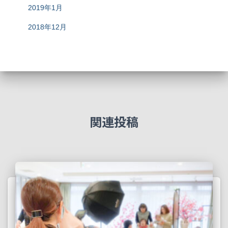
2019年1月
2018年12月
関連投稿