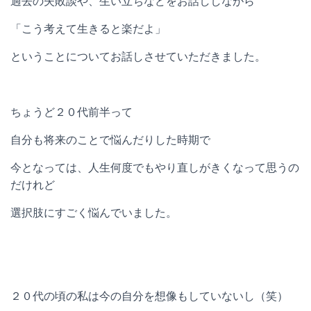
過去の失敗談や、生い立ちなどをお話ししながら
「こう考えて生きると楽だよ」
ということについてお話しさせていただきました。
ちょうど２０代前半って
自分も将来のことで悩んだりした時期で
今となっては、人生何度でもやり直しがきくなって思うの
だけれど
選択肢にすごく悩んでいました。
２０代の頃の私は今の自分を想像もしていないし（笑）