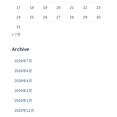
17
18
19
20
21
22
23
24
25
26
27
28
29
30
31
« 7月
Archive
2026年7月
2026年6月
2026年4月
2026年2月
2026年1月
2025年12月