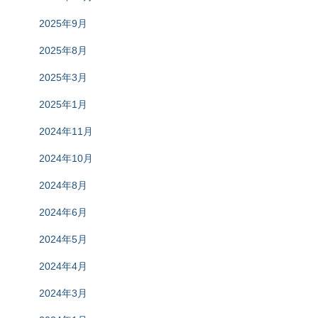
2025年9月
2025年8月
2025年3月
2025年1月
2024年11月
2024年10月
2024年8月
2024年6月
2024年5月
2024年4月
2024年3月