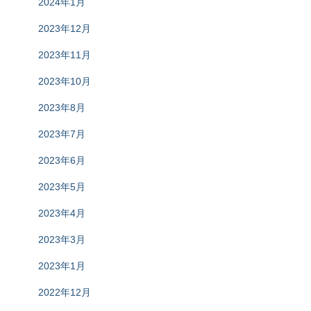
2024年1月
2023年12月
2023年11月
2023年10月
2023年8月
2023年7月
2023年6月
2023年5月
2023年4月
2023年3月
2023年1月
2022年12月