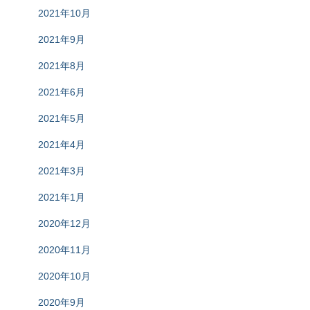
2021年10月
2021年9月
2021年8月
2021年6月
2021年5月
2021年4月
2021年3月
2021年1月
2020年12月
2020年11月
2020年10月
2020年9月