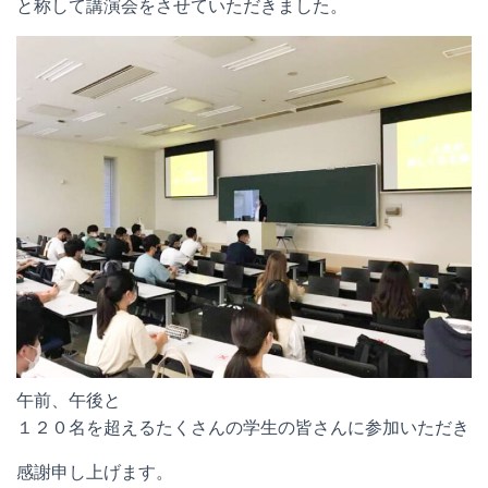
と称して講演会をさせていただきました。
午前、午後と
１２０名を超えるたくさんの学生の皆さんに参加いただき
感謝申し上げます。