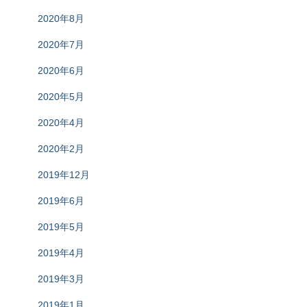
2020年8月
2020年7月
2020年6月
2020年5月
2020年4月
2020年2月
2019年12月
2019年6月
2019年5月
2019年4月
2019年3月
2019年1月