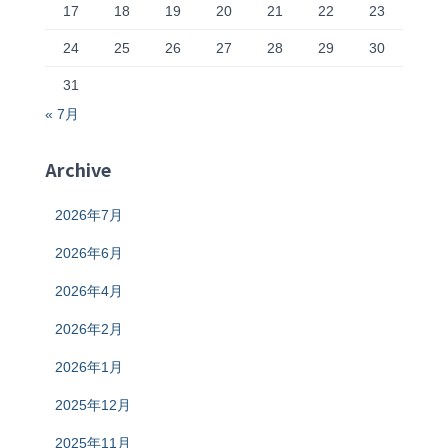
17
18
19
20
21
22
23
24
25
26
27
28
29
30
31
« 7月
Archive
2026年7月
2026年6月
2026年4月
2026年2月
2026年1月
2025年12月
2025年11月