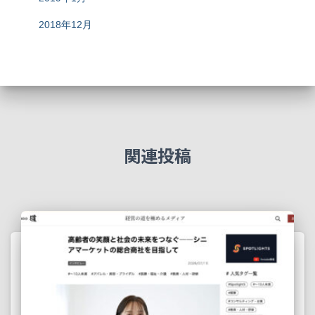
2018年12月
関連投稿