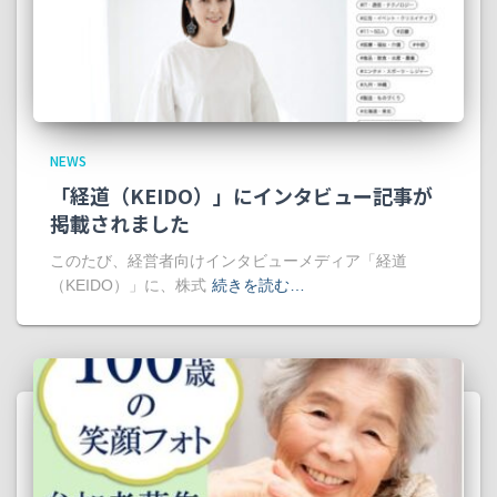
NEWS
「経道（KEIDO）」にインタビュー記事が
掲載されました
このたび、経営者向けインタビューメディア「経道
（KEIDO）」に、株式
続きを読む…