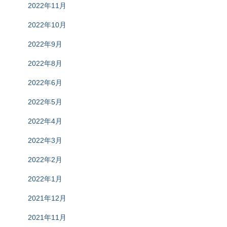
2022年11月
2022年10月
2022年9月
2022年8月
2022年6月
2022年5月
2022年4月
2022年3月
2022年2月
2022年1月
2021年12月
2021年11月