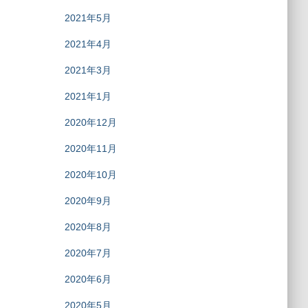
2021年5月
2021年4月
2021年3月
2021年1月
2020年12月
2020年11月
2020年10月
2020年9月
2020年8月
2020年7月
2020年6月
2020年5月