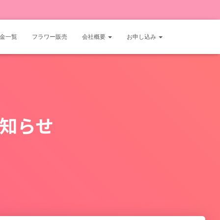
金一覧
フラワー販売
会社概要
お申し込み
知らせ