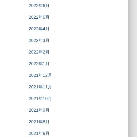
2022年6月
2022年5月
2022年4月
2022年3月
2022年2月
2022年1月
2021年12月
2021年11月
2021年10月
2021年9月
2021年8月
2021年6月