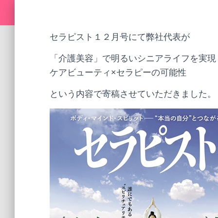
セラピスト１２月号にて弊社代表が
「介護美容」で明るいシニアライフを実現
ケアビューティ×セラピーの可能性
という内容で寄稿させていただきました。