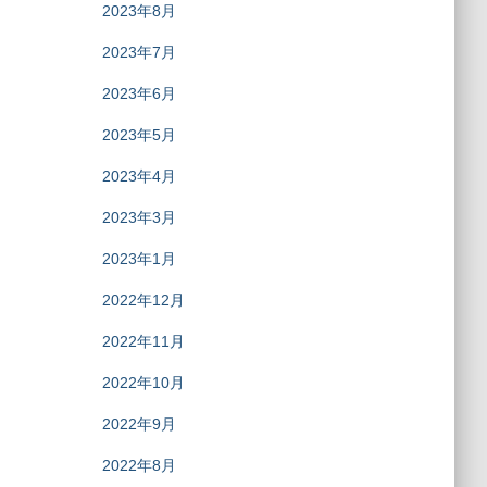
2023年8月
2023年7月
2023年6月
2023年5月
2023年4月
2023年3月
2023年1月
2022年12月
2022年11月
2022年10月
2022年9月
2022年8月