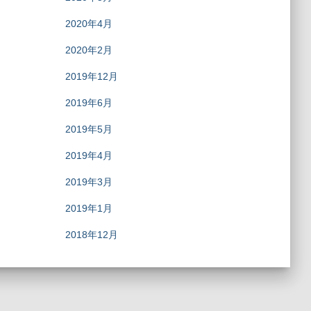
2020年4月
2020年2月
2019年12月
2019年6月
2019年5月
2019年4月
2019年3月
2019年1月
2018年12月