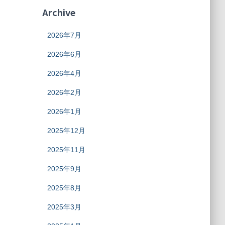
Archive
2026年7月
2026年6月
2026年4月
2026年2月
2026年1月
2025年12月
2025年11月
2025年9月
2025年8月
2025年3月