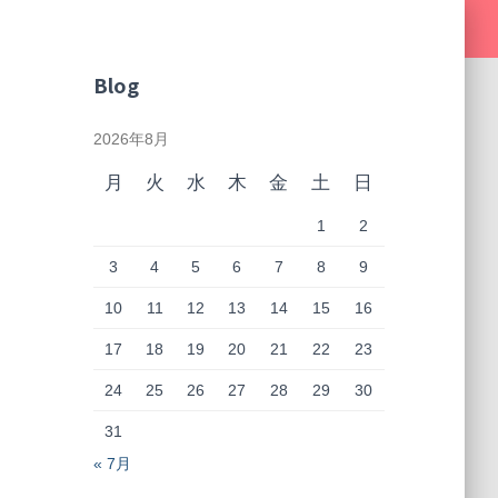
Blog
2026年8月
月
火
水
木
金
土
日
1
2
3
4
5
6
7
8
9
10
11
12
13
14
15
16
17
18
19
20
21
22
23
24
25
26
27
28
29
30
31
« 7月