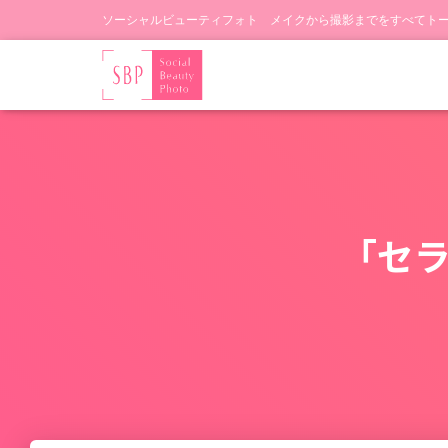
ソーシャルビューティフォト メイクから撮影までをすべてト
「セ