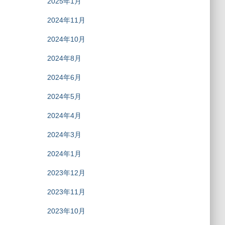
2025年1月
2024年11月
2024年10月
2024年8月
2024年6月
2024年5月
2024年4月
2024年3月
2024年1月
2023年12月
2023年11月
2023年10月