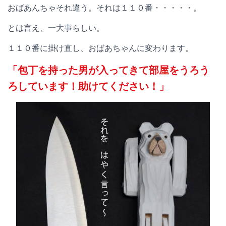
おばあんちゃそれ違う。それは１１０番・・・・・。
とは言え、一大事らしい。
１１０番に掛け直し、おばあちゃんに変わります。
「包丁を持った男が入ってきて部屋をうろう
ろしています！助けてください！」