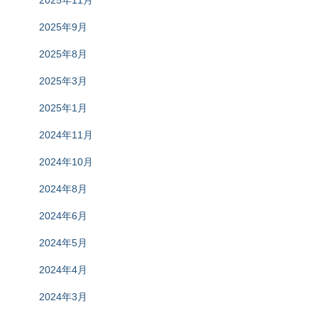
2025年11月
2025年9月
2025年8月
2025年3月
2025年1月
2024年11月
2024年10月
2024年8月
2024年6月
2024年5月
2024年4月
2024年3月