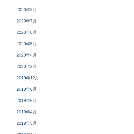
2020年8月
2020年7月
2020年6月
2020年5月
2020年4月
2020年2月
2019年12月
2019年6月
2019年5月
2019年4月
2019年3月