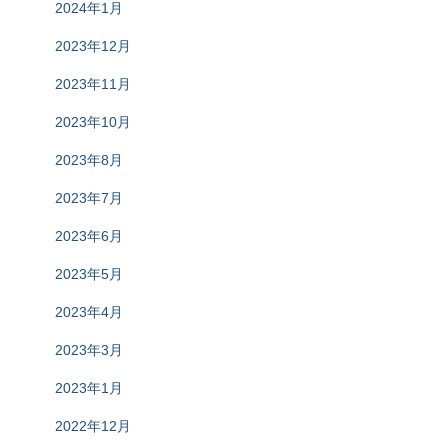
2024年1月
2023年12月
2023年11月
2023年10月
2023年8月
2023年7月
2023年6月
2023年5月
2023年4月
2023年3月
2023年1月
2022年12月