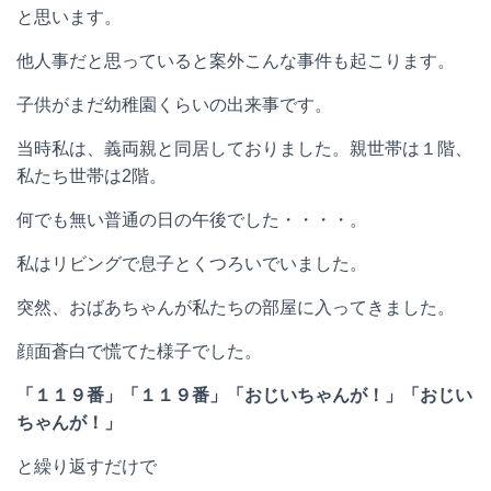
と思います。
他人事だと思っていると案外こんな事件も起こります。
子供がまだ幼稚園くらいの出来事です。
当時私は、義両親と同居しておりました。親世帯は１階、
私たち世帯は2階。
何でも無い普通の日の午後でした・・・・。
私はリビングで息子とくつろいでいました。
突然、おばあちゃんが私たちの部屋に入ってきました。
顔面蒼白で慌てた様子でした。
「１１９番」「１１９番」「おじいちゃんが！」「おじい
ちゃんが！」
と繰り返すだけで