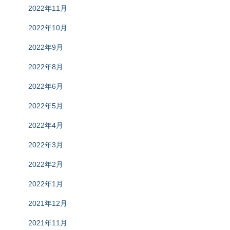
2022年11月
2022年10月
2022年9月
2022年8月
2022年6月
2022年5月
2022年4月
2022年3月
2022年2月
2022年1月
2021年12月
2021年11月