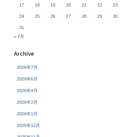
17
18
19
20
21
22
23
24
25
26
27
28
29
30
31
« 7月
Archive
2026年7月
2026年6月
2026年4月
2026年2月
2026年1月
2025年12月