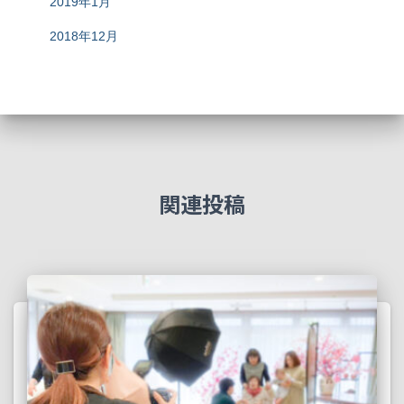
2019年1月
2018年12月
関連投稿