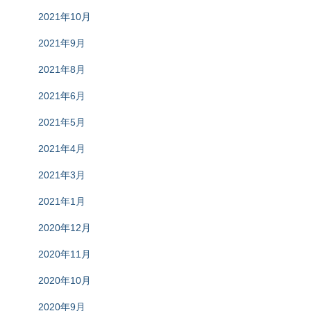
2021年10月
2021年9月
2021年8月
2021年6月
2021年5月
2021年4月
2021年3月
2021年1月
2020年12月
2020年11月
2020年10月
2020年9月