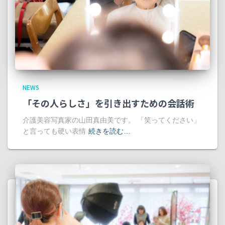
NEWS
「その人らしさ」を引き出すための会話術
介護美容写真家の山田真由美です。 「笑ってください」
と言っても硬い表情
続きを読む…