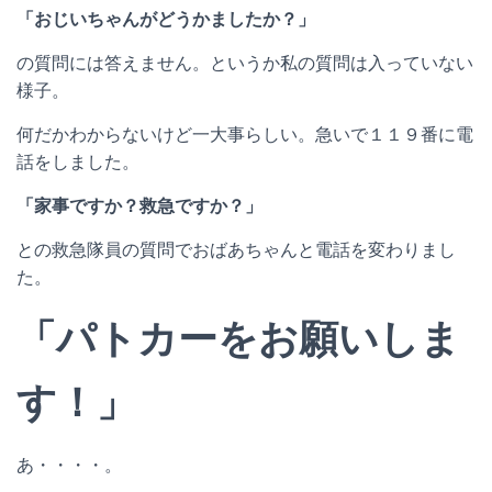
「おじいちゃんがどうかましたか？」
の質問には答えません。というか私の質問は入っていない
様子。
何だかわからないけど一大事らしい。急いで１１９番に電
話をしました。
「家事ですか？救急ですか？」
との救急隊員の質問でおばあちゃんと電話を変わりまし
た。
「パトカーをお願いしま
す！」
あ・・・・。